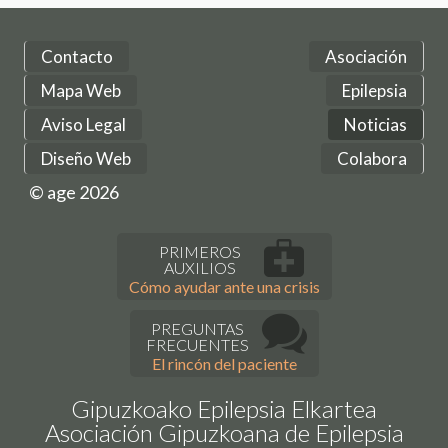
Contacto
Asociación
Mapa Web
Epilepsia
Aviso Legal
Noticias
Diseño Web
Colabora
© age 2026
PRIMEROS
AUXILIOS
Cómo ayudar ante una crisis
PREGUNTAS
FRECUENTES
El rincón del paciente
Gipuzkoako Epilepsia Elkartea
Asociación Gipuzkoana de Epilepsia