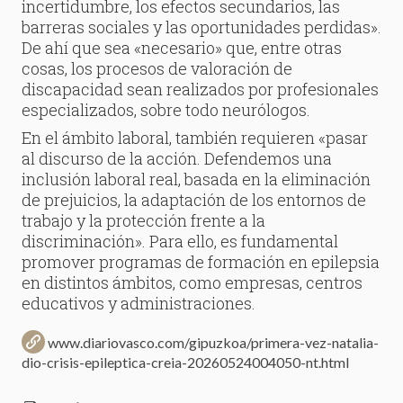
incertidumbre, los efectos secundarios, las
barreras sociales y las oportunidades perdidas».
De ahí que sea «necesario» que, entre otras
cosas, los procesos de valoración de
discapacidad sean realizados por profesionales
especializados, sobre todo neurólogos.
En el ámbito laboral, también requieren «pasar
al discurso de la acción. Defendemos una
inclusión laboral real, basada en la eliminación
de prejuicios, la adaptación de los entornos de
trabajo y la protección frente a la
discriminación». Para ello, es fundamental
promover programas de formación en epilepsia
en distintos ámbitos, como empresas, centros
educativos y administraciones.
www.diariovasco.com/gipuzkoa/primera-vez-natalia-
dio-crisis-epileptica-creia-20260524004050-nt.html