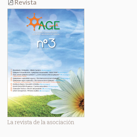
Revista
La revista de la asociación