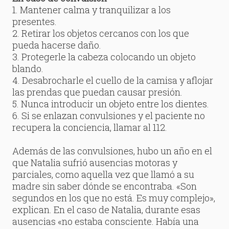
1. Mantener calma y tranquilizar a los
presentes.
2. Retirar los objetos cercanos con los que
pueda hacerse daño.
3. Protegerle la cabeza colocando un objeto
blando.
4. Desabrocharle el cuello de la camisa y aflojar
las prendas que puedan causar presión.
5. Nunca introducir un objeto entre los dientes.
6. Si se enlazan convulsiones y el paciente no
recupera la conciencia, llamar al 112.
Además de las convulsiones, hubo un año en el
que Natalia sufrió ausencias motoras y
parciales, como aquella vez que llamó a su
madre sin saber dónde se encontraba. «Son
segundos en los que no está. Es muy complejo»,
explican. En el caso de Natalia, durante esas
ausencias «no estaba consciente. Había una