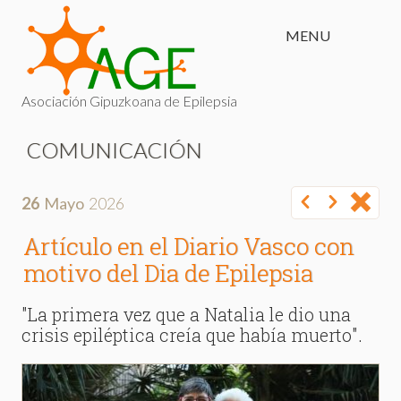
MENU
Asociación Gipuzkoana de Epilepsia
COMUNICACIÓN
26
Mayo
2026
Artículo en el Diario Vasco con
motivo del Dia de Epilepsia
"La primera vez que a Natalia le dio una
crisis epiléptica creía que había muerto".