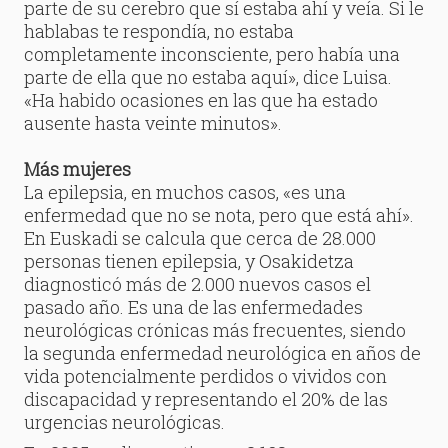
parte de su cerebro que sí estaba ahí y veía. Si le
hablabas te respondía, no estaba
completamente inconsciente, pero había una
parte de ella que no estaba aquí», dice Luisa.
«Ha habido ocasiones en las que ha estado
ausente hasta veinte minutos».
Más mujeres
La epilepsia, en muchos casos, «es una
enfermedad que no se nota, pero que está ahí».
En Euskadi se calcula que cerca de 28.000
personas tienen epilepsia, y Osakidetza
diagnosticó más de 2.000 nuevos casos el
pasado año. Es una de las enfermedades
neurológicas crónicas más frecuentes, siendo
la segunda enfermedad neurológica en años de
vida potencialmente perdidos o vividos con
discapacidad y representando el 20% de las
urgencias neurológicas.