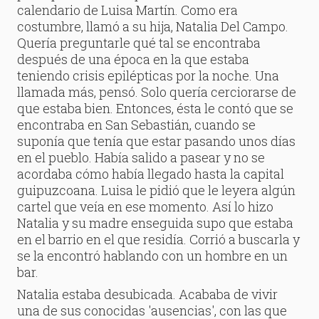
calendario de Luisa Martín. Como era
costumbre, llamó a su hija, Natalia Del Campo.
Quería preguntarle qué tal se encontraba
después de una época en la que estaba
teniendo crisis epilépticas por la noche. Una
llamada más, pensó. Solo quería cerciorarse de
que estaba bien. Entonces, ésta le contó que se
encontraba en San Sebastián, cuando se
suponía que tenía que estar pasando unos días
en el pueblo. Había salido a pasear y no se
acordaba cómo había llegado hasta la capital
guipuzcoana. Luisa le pidió que le leyera algún
cartel que veía en ese momento. Así lo hizo
Natalia y su madre enseguida supo que estaba
en el barrio en el que residía. Corrió a buscarla y
se la encontró hablando con un hombre en un
bar.
Natalia estaba desubicada. Acababa de vivir
una de sus conocidas 'ausencias', con las que