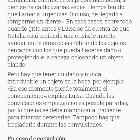
bien se ha caído «varias veces. Hemos tenido
que llamar a urgencias. Incluso, he llegado a
romperme un diente». En esos casos, sobre todo
cuando grita antes y Luisa se da cuenta de que
Natalia está teniendo una crisis, le intenta
ayudar, entre otras cosas retirando los objetos
cercanos con los que pueda hacerse daño o
protegiéndole la cabeza colocando un objeto
blando.
Pero hay que tener cuidado y nunca
introducirle un objeto en la boca, por ejemplo.
«En ese momento pierde totalmente el
conocimiento», explica Luisa. Cuando las
convulsiones empiezan no es posible pararlas,
por lo que no se debe manipular al paciente
para intentar detenerlas. Tampoco hay que
trasladarle durante las convulsiones.
En caso de convulsión