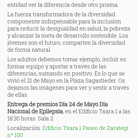
entidad ver la diferencia desde otro prisma.
La fuerza transformadora de la diversidad
componente indispensable para la inclusión
para reducir la desigualdad en salud, la pobreza
y alcanzar la meta de desarrollo sostenible. Los
jóvenes son el futuro, comparten la diversidad
de forma natural.
Los adultos debemos tomar ejemplo, incluir es:
formar equipo y aportar a través de las
diferencias, sumando en positivo. Es lo que se
vivió el 21 de Mayo en la Plaza Sagastieder. Os
dejamos las imágenes para ver y sentir a través
de ellas.
Entrega de premios Día 24 de Mayo Día
Nacional de Epilepsia
, en el Edificio Txara 1 a las
18:30 horas. Sala 2
Localización:
Edificio Txara 1 Paseo de Zarategi
nº 100