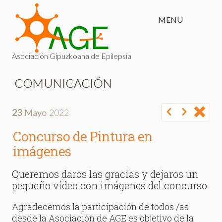
MENU
Asociación Gipuzkoana de Epilepsia
COMUNICACIÓN
23
Mayo
2022
Concurso de Pintura en
imágenes
Queremos daros las gracias y dejaros un
pequeño vídeo con imágenes del concurso
Agradecemos la participación de todos /as
desde la Asociación de AGE es objetivo de la