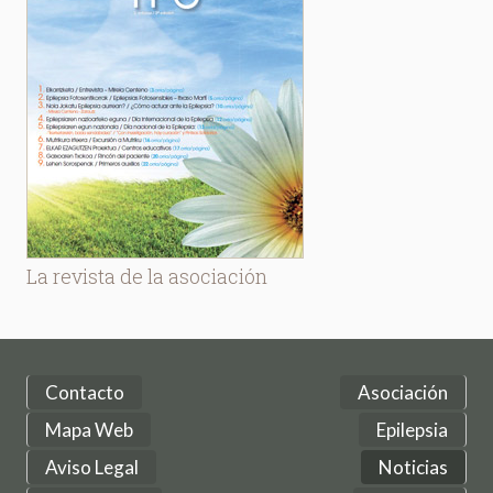
La revista de la asociación
Contacto
Asociación
Mapa Web
Epilepsia
Aviso Legal
Noticias