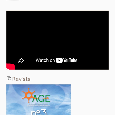
Revista