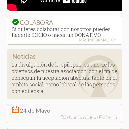
COLABORA
Si quieres colaborar con nosotros puedes
hacerte SOCIO o hacer un DONATIVO.
MÁS INFORMACIÓN
Noticias
La divulgación de la epilepsia es uno de los
objetivos de nuestra asociación, con el fin de
conseguir la aceptación absoluta tanto en el
ámbito social, como laboral de las personas
con epilepsia.
24 de Mayo
Día Nacional de la Epilepsia