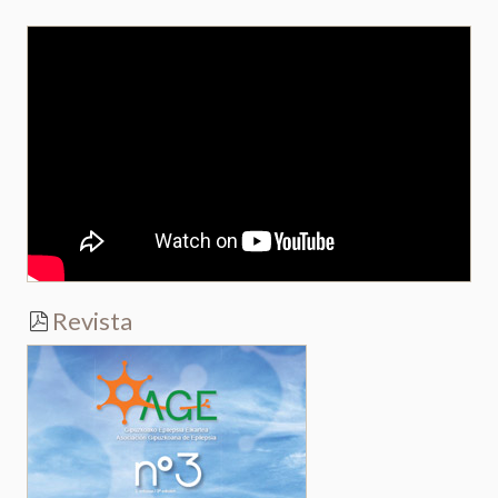
Revista