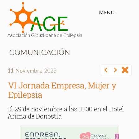
MENU
Asociación Gipuzkoana de Epilepsia
COMUNICACIÓN
11
Noviembre
2025
VI Jornada Empresa, Mujer y
Epilepsia
El 29 de noviembre a las 10:00 en el Hotel
Arima de Donostia