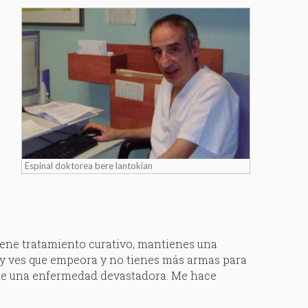
Espinal doktorea bere lantokian
ene tratamiento curativo, mantienes una
 y ves que empeora y no tienes más armas para
 de una enfermedad devastadora. Me hace